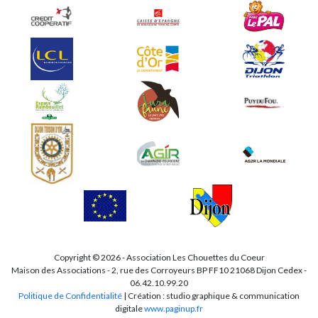
Copyright © 2026 - Association Les Chouettes du Coeur
Maison des Associations - 2, rue des Corroyeurs BP FF10 21068 Dijon Cedex -
06.42.10.99.20
Politique de Confidentialité
| Création : studio graphique & communication
digitale
www.paginup.fr